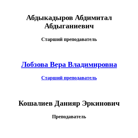
Абдыкадыров Абдимитал
Абдыганиевич
Старший преподаватель
Лобзова Вера Владимировна
Старший преподаватель
Кошалиев Данияр Эркинович
Преподаватель