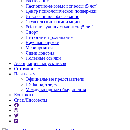
Расписание
Паспортно-визовые вопросы (5 лет)
Центр психологической поддержки
Инклюзивное образование
Студенческие организации
Рейтинг лучших студентов (5 лет)
Спорт
Питание и проживание
Научные кружки
Мероприятия
Ящик доверия
Полезные ссылки
Ассоциация выпускников
Сотрудникам
Партнерам
Официальные представители
ВУЗы-партнеры
Международные объединения
Контакты
Спец/Диссоветы