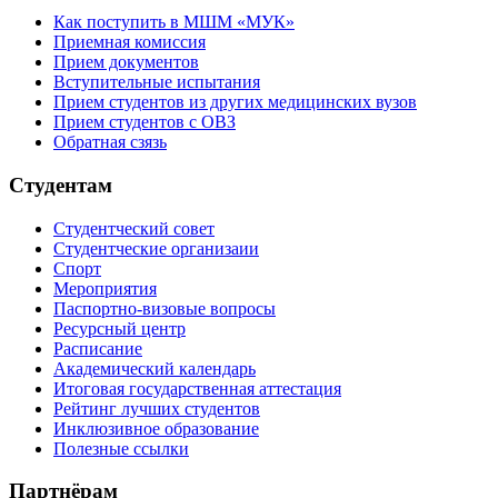
Как поступить в МШМ «МУК»
Приемная комиссия
Прием документов
Вступительные испытания
Прием студентов из других медицинских вузов
Прием студентов с ОВЗ
Обратная сзязь
Студентам
Студентческий совет
Студентческие организаии
Спорт
Мероприятия
Паспортно-визовые вопросы
Ресурсный центр
Расписание
Академический календарь
Итоговая государственная аттестация
Рейтинг лучших студентов
Инклюзивное образование
Полезные ссылки
Партнёрам