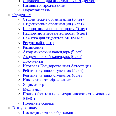
Справочник для иностранных студентов
Питание и проживание
Обратная связь
Студентам
Студенческие организации (5 лет)
Студенческие организации (6 лет)
Паспортно-визовые вопросы (5 лет)
Паспортно-визовые вопросы (6 лет)
Памятка для студентов МШМ МУК
Ресурсный центр
Расписание
Академический календарь (5 лет)
Академический календарь (6 лет)
Документы
Итоговая Государственная Аттестация
Рейтинг лучших студентов (5 лет)
Рейтинг лучших студентов (6 лет)
Инклюзивное образование
Ящик доверия
Медпункт
Полис обязательного медицинского страхования
(ОМС)
Полезные ссылки
Выпускникам
Последипломное образование