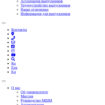
Ассоциация выпускников
Трудоустройство выпускников
Наши отличники
Информация для выпускников
Контакты
Ru
Eng
Kg
О нас
Об университете
Миссия
Руководство МШМ
Аккредитация