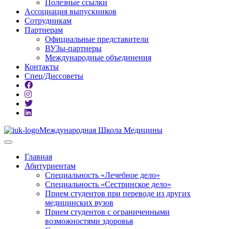
Полезные ссылки
Ассоциация выпускников
Сотрудникам
Партнерам
Официальные представители
ВУЗы-партнеры
Международные объединения
Контакты
Спец/Диссоветы
Международная Школа Медицины
Главная
Абитуриентам
Специальность «Лечебное дело»
Специальность «Сестринское дело»
Прием студентов при переводе из других
медицинских вузов
Прием студентов с ограниченными
возможностями здоровья