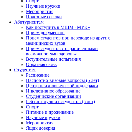
Спорт
Научные кружки
Мероприятия
Полезные ссылки
Абитуриентам
Как поступить в МШМ «МУК»
Прием документов
Прием студентов при переводе из других
медицинских вузов
Прием студентов с ограниченными
возможностями здоровья
Вступительные испытания
Обратная связь
Студентам
Расписание
Паспортно-визовые вопросы (5 лет)
Центр психологической поддержки
Инклюзивное образование
Студенческие организации
Рейтинг лучших студентов (5 лет)
Спорт
Питание и проживание
Научные кружки
Мероприятия
Ящик доверия