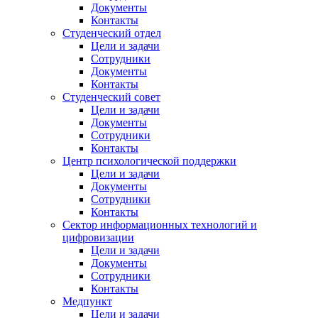
Документы
Контакты
Студенческий отдел
Цели и задачи
Сотрудники
Документы
Контакты
Студенческий совет
Цели и задачи
Документы
Сотрудники
Контакты
Центр психологической поддержки
Цели и задачи
Документы
Сотрудники
Контакты
Сектор информационных технологий и
цифровизации
Цели и задачи
Документы
Сотрудники
Контакты
Медпункт
Цели и задачи