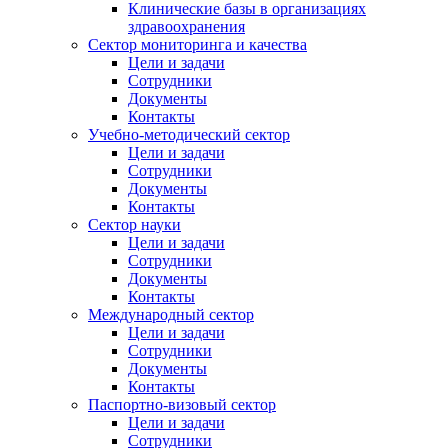
Клинические базы в организациях
здравоохранения
Сектор мониторинга и качества
Цели и задачи
Сотрудники
Документы
Контакты
Учебно-методический сектор
Цели и задачи
Сотрудники
Документы
Контакты
Сектор науки
Цели и задачи
Сотрудники
Документы
Контакты
Международный сектор
Цели и задачи
Сотрудники
Документы
Контакты
Паспортно-визовый сектор
Цели и задачи
Сотрудники