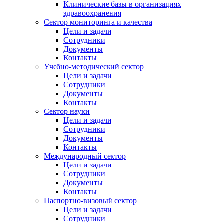
Клинические базы в организациях
здравоохранения
Сектор мониторинга и качества
Цели и задачи
Сотрудники
Документы
Контакты
Учебно-методический сектор
Цели и задачи
Сотрудники
Документы
Контакты
Сектор науки
Цели и задачи
Сотрудники
Документы
Контакты
Международный сектор
Цели и задачи
Сотрудники
Документы
Контакты
Паспортно-визовый сектор
Цели и задачи
Сотрудники