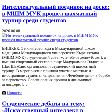
Интеллектуальный поединок на доске:
в МШМ МУК прошел шахматный
турнир среди студентов
2026.06.08
БИШКЕК, 5 июня 2026 года в Международной школе
медицины Международного университета Кыргызстана
(МШМ МУК) студенческий совет «Лечебное дело» (6 лет), а
именно спортивный сектор в лице Мадураимова Элдоса и
Шах Шахбано организовали студенческий шахматный
турнир. В мероприятие приняли участие местные и
иностранные студенты направления «Лечебное дело» в борьбе
за первенство. Соревнования прошли в динамичной
атмосфере, […]
Новости
Студенческие дебаты на тему:
«Искусственный интеллект в