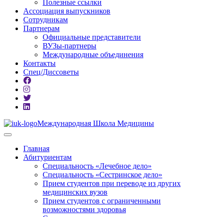
Полезные ссылки
Ассоциация выпускников
Сотрудникам
Партнерам
Официальные представители
ВУЗы-партнеры
Международные объединения
Контакты
Спец/Диссоветы
Международная Школа Медицины
Главная
Абитуриентам
Специальность «Лечебное дело»
Специальность «Сестринское дело»
Прием студентов при переводе из других
медицинских вузов
Прием студентов с ограниченными
возможностями здоровья