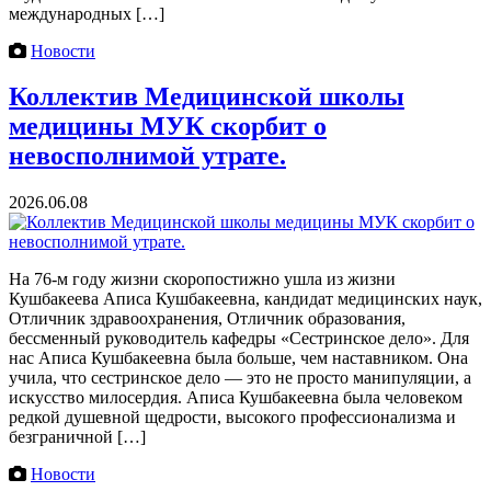
международных […]
Новости
Коллектив Медицинской школы
медицины МУК скорбит о
невосполнимой утрате.
2026.06.08
На 76-м году жизни скоропостижно ушла из жизни
Кушбакеева Аписа Кушбакеевна, кандидат медицинских наук,
Отличник здравоохранения, Отличник образования,
бессменный руководитель кафедры «Сестринское дело». Для
нас Аписа Кушбакеевна была больше, чем наставником. Она
учила, что сестринское дело — это не просто манипуляции, а
искусство милосердия. Аписа Кушбакеевна была человеком
редкой душевной щедрости, высокого профессионализма и
безграничной […]
Новости