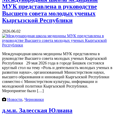
МУК представлена в руководстве
Высшего совета молодых ученых
Кыргызской Республики
2026.06.02
Международная школа медицины МУК представлена в
руководстве Высшего совета молодых ученых Кыргызской
Республики 29 мая 2026 года в городе Бишкек состоялся
круглый стол на тему «Роль и деятельность молодых ученых в
развитии науки», организованный Министерством науки,
высшего образования и инноваций Кыргызской Республики
совместно с Министерством культуры, информации и
молодежной политики Кыргызской Республики.
Мероприятие было […]
Новости
,
Черновики
д.м.н. Залесская Юлиана