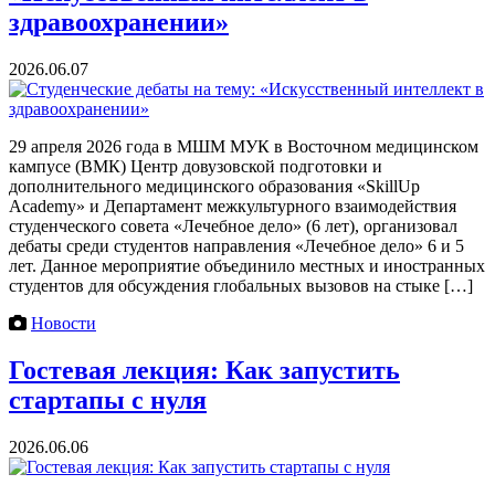
здравоохранении»
2026.06.07
29 апреля 2026 года в МШМ МУК в Восточном медицинском
кампусе (ВМК) Центр довузовской подготовки и
дополнительного медицинского образования «SkillUp
Academy» и Департамент межкультурного взаимодействия
студенческого совета «Лечебное дело» (6 лет), организовал
дебаты среди студентов направления «Лечебное дело» 6 и 5
лет. Данное мероприятие объединило местных и иностранных
студентов для обсуждения глобальных вызовов на стыке […]
Новости
Гостевая лекция: Как запустить
стартапы с нуля
2026.06.06