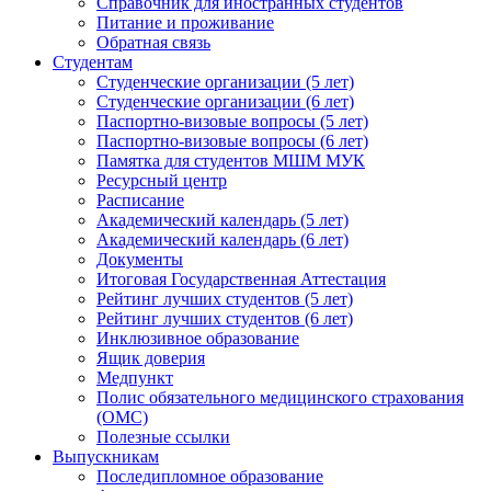
Справочник для иностранных студентов
Питание и проживание
Обратная связь
Студентам
Студенческие организации (5 лет)
Студенческие организации (6 лет)
Паспортно-визовые вопросы (5 лет)
Паспортно-визовые вопросы (6 лет)
Памятка для студентов МШМ МУК
Ресурсный центр
Расписание
Академический календарь (5 лет)
Академический календарь (6 лет)
Документы
Итоговая Государственная Аттестация
Рейтинг лучших студентов (5 лет)
Рейтинг лучших студентов (6 лет)
Инклюзивное образование
Ящик доверия
Медпункт
Полис обязательного медицинского страхования
(ОМС)
Полезные ссылки
Выпускникам
Последипломное образование