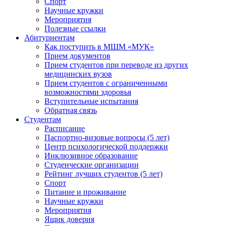
Спорт
Научные кружки
Мероприятия
Полезные ссылки
Абитуриентам
Как поступить в МШМ «МУК»
Прием документов
Прием студентов при переводе из других
медицинских вузов
Прием студентов с ограниченными
возможностями здоровья
Вступительные испытания
Обратная связь
Студентам
Расписание
Паспортно-визовые вопросы (5 лет)
Центр психологической поддержки
Инклюзивное образование
Студенческие организации
Рейтинг лучших студентов (5 лет)
Спорт
Питание и проживание
Научные кружки
Мероприятия
Ящик доверия