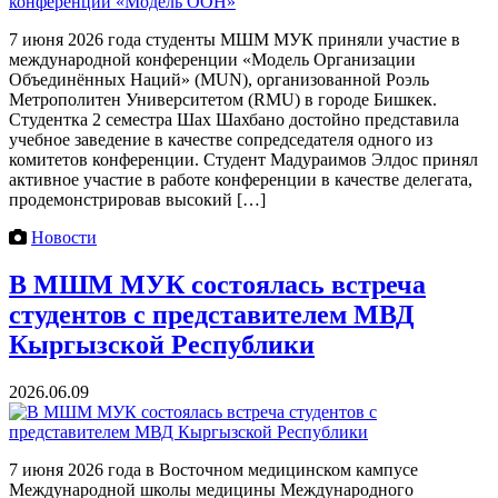
7 июня 2026 года студенты МШМ МУК приняли участие в
международной конференции «Модель Организации
Объединённых Наций» (MUN), организованной Роэль
Метрополитен Университетом (RMU) в городе Бишкек.
Студентка 2 семестра Шах Шахбано достойно представила
учебное заведение в качестве сопредседателя одного из
комитетов конференции. Студент Мадураимов Элдос принял
активное участие в работе конференции в качестве делегата,
продемонстрировав высокий […]
Новости
В МШМ МУК состоялась встреча
студентов с представителем МВД
Кыргызской Республики
2026.06.09
7 июня 2026 года в Восточном медицинском кампусе
Международной школы медицины Международного