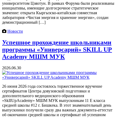
университетом Цзяотун. В рамках Форума были реализованы
инициативы, имеющие долгосрочное стратегическое
значение: открыта Кыргызско-китайская совместная
лаборатория «Чистая энергия и хранение энергии», создан
демонстрационный […]
Новости
Успешное прохождение школьниками
программы «Универсарий» SKILL UP
Academy МШМ МУК
2026.06.30
26 июня 2026 года состоялось торжественное вручение
сертификатов Центра довузовской подготовки и
дополнительного медицинского образования
«SkIIUpAcademy» МШМ МУК выпускникам 11 Е класса
средней школы #12 г. Бишкека. В этот знаменательный день
выпускники получили сразу два важных документа-аттестат
об окончании средней школы и сертификат об успешном