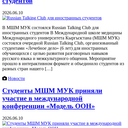
студентов
2026.06.10
В МШМ МУК состоялся Russian Talking Club для
иностранных студентов В Международной школе медицины
Международного университета Кыргызстана (МШМ МУК)
состоялся очередной Russian Talking Club, организованный
студентами «Лечебное дело» (6 лет) для иностранных
обучающихся с целью развития разговорных навыков
русского языка и межкультурного общения. Мероприятие
прошло в интерактивном формате и объединило студентов из
разных стран нашего […]
Новости
Студенты МШМ МУК приняли
участие в международной
конференции «Модель ООН»
2026.06.10