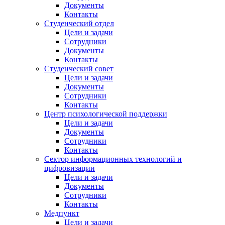
Документы
Контакты
Студенческий отдел
Цели и задачи
Сотрудники
Документы
Контакты
Студенческий совет
Цели и задачи
Документы
Сотрудники
Контакты
Центр психологической поддержки
Цели и задачи
Документы
Сотрудники
Контакты
Сектор информационных технологий и
цифровизации
Цели и задачи
Документы
Сотрудники
Контакты
Медпункт
Цели и задачи