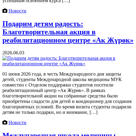
успешным освоением курса […]
Новости
Подарим детям радость:
Благотворительная акция в
реабилитационном центре «Ак Жүрөк»
2026.06.03
01 июня 2026 года, в честь Международного дня защиты
детей, студенты Международной школы медицины МУК
совместно с Отделом поддержки студентов посетили
реабилитационный центр «Ак Жүрөк». В рамках
благотворительной акции на собранные средства были
приобретены сладости для детей и кондиционер для создания
благоприятных условий. Во время визита студенты подарили
детям не только подарки, но и внимание, […]
Новости
Международная школа медицины