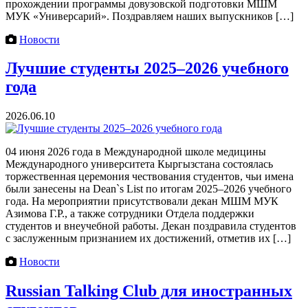
прохождении программы довузовской подготовки МШМ
МУК «Универсарий». Поздравляем наших выпускников […]
Новости
Лучшие студенты 2025–2026 учебного
года
2026.06.10
04 июня 2026 года в Международной школе медицины
Международного университета Кыргызстана состоялась
торжественная церемония чествования студентов, чьи имена
были занесены на Dean`s List по итогам 2025–2026 учебного
года. На мероприятии присутствовали декан МШМ МУК
Азимова Г.Р., а также сотрудники Отдела поддержки
студентов и внеучебной работы. Декан поздравила студентов
с заслуженным признанием их достижений, отметив их […]
Новости
Russian Talking Club для иностранных