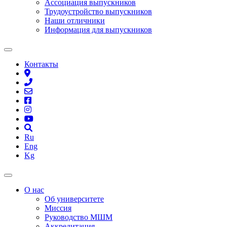
Ассоциация выпускников
Трудоустройство выпускников
Наши отличники
Информация для выпускников
Контакты
Ru
Eng
Kg
О нас
Об университете
Миссия
Руководство МШМ
Аккредитация