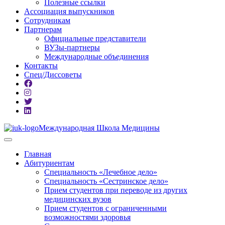
Полезные ссылки
Ассоциация выпускников
Сотрудникам
Партнерам
Официальные представители
ВУЗы-партнеры
Международные объединения
Контакты
Спец/Диссоветы
Международная Школа Медицины
Главная
Абитуриентам
Специальность «Лечебное дело»
Специальность «Сестринское дело»
Прием студентов при переводе из других
медицинских вузов
Прием студентов с ограниченными
возможностями здоровья