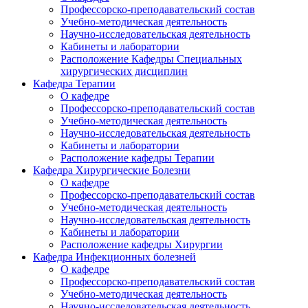
Профессорско-преподавательский состав
Учебно-методическая деятельность
Научно-исследовательская деятельность
Кабинеты и лаборатории
Расположение Кафедры Специальных
хирургических дисциплин
Кафедра Терапии
О кафедре
Профессорско-преподавательский состав
Учебно-методическая деятельность
Научно-исследовательская деятельность
Кабинеты и лаборатории
Расположение кафедры Терапии
Кафедра Хирургические Болезни
О кафедре
Профессорско-преподавательский состав
Учебно-методическая деятельность
Научно-исследовательская деятельность
Кабинеты и лаборатории
Расположение кафедры Хирургии
Кафедра Инфекционных болезней
О кафедре
Профессорско-преподавательский состав
Учебно-методическая деятельность
Научно-исследовательская деятельность