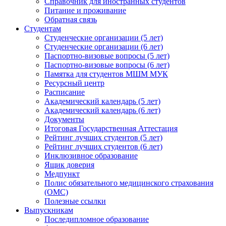
Справочник для иностранных студентов
Питание и проживание
Обратная связь
Студентам
Студенческие организации (5 лет)
Студенческие организации (6 лет)
Паспортно-визовые вопросы (5 лет)
Паспортно-визовые вопросы (6 лет)
Памятка для студентов МШМ МУК
Ресурсный центр
Расписание
Академический календарь (5 лет)
Академический календарь (6 лет)
Документы
Итоговая Государственная Аттестация
Рейтинг лучших студентов (5 лет)
Рейтинг лучших студентов (6 лет)
Инклюзивное образование
Ящик доверия
Медпункт
Полис обязательного медицинского страхования
(ОМС)
Полезные ссылки
Выпускникам
Последипломное образование