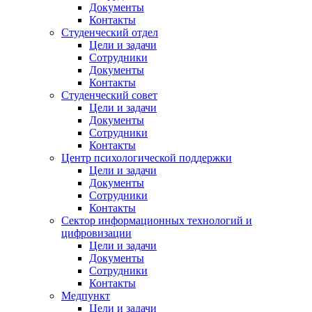
Документы
Контакты
Студенческий отдел
Цели и задачи
Сотрудники
Документы
Контакты
Студенческий совет
Цели и задачи
Документы
Сотрудники
Контакты
Центр психологической поддержки
Цели и задачи
Документы
Сотрудники
Контакты
Сектор информационных технологий и
цифровизации
Цели и задачи
Документы
Сотрудники
Контакты
Медпункт
Цели и задачи