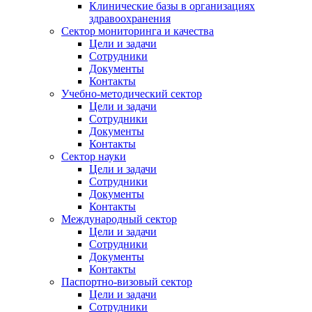
Клинические базы в организациях
здравоохранения
Сектор мониторинга и качества
Цели и задачи
Сотрудники
Документы
Контакты
Учебно-методический сектор
Цели и задачи
Сотрудники
Документы
Контакты
Сектор науки
Цели и задачи
Сотрудники
Документы
Контакты
Международный сектор
Цели и задачи
Сотрудники
Документы
Контакты
Паспортно-визовый сектор
Цели и задачи
Сотрудники