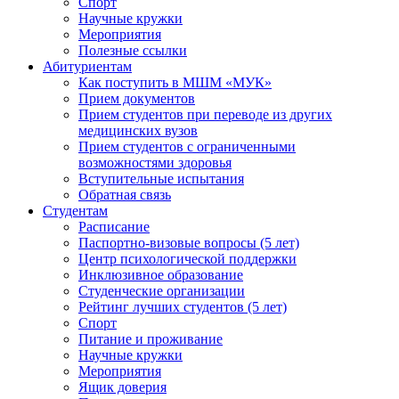
Спорт
Научные кружки
Мероприятия
Полезные ссылки
Абитуриентам
Как поступить в МШМ «МУК»
Прием документов
Прием студентов при переводе из других
медицинских вузов
Прием студентов с ограниченными
возможностями здоровья
Вступительные испытания
Обратная связь
Студентам
Расписание
Паспортно-визовые вопросы (5 лет)
Центр психологической поддержки
Инклюзивное образование
Студенческие организации
Рейтинг лучших студентов (5 лет)
Спорт
Питание и проживание
Научные кружки
Мероприятия
Ящик доверия