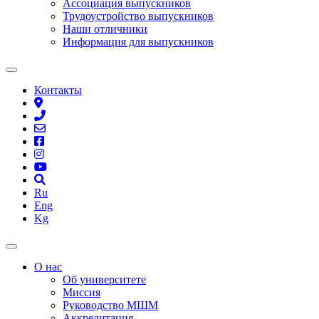
Ассоциация выпускников
Трудоустройство выпускников
Наши отличники
Информация для выпускников
Контакты
Ru
Eng
Kg
О нас
Об университете
Миссия
Руководство МШМ
Аккредитация