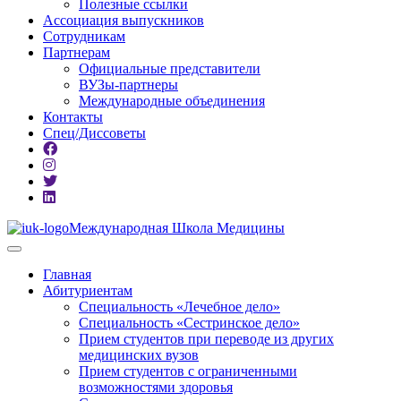
Полезные ссылки
Ассоциация выпускников
Сотрудникам
Партнерам
Официальные представители
ВУЗы-партнеры
Международные объединения
Контакты
Спец/Диссоветы
Международная Школа Медицины
Главная
Абитуриентам
Специальность «Лечебное дело»
Специальность «Сестринское дело»
Прием студентов при переводе из других
медицинских вузов
Прием студентов с ограниченными
возможностями здоровья