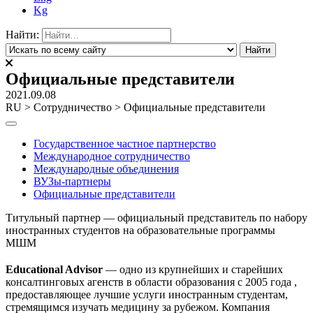
Kg
Найти:
Официальные представители
2021.09.08
RU
>
Сотрудничество
>
Официальные представители
Государственное частное партнерство
Международное сотрудничество
Международные объединения
ВУЗы-партнеры
Официальные представители
Титульный партнер — официальный представитель по набору
иностранных студентов на образовательные программы
МШМ
Educational Advisor
— одно из крупнейших и старейших
консалтинговых агенств в области образования с 2005 года ,
предоставляющее лучшие услуги иностранным студентам,
стремящимся изучать медицину за рубежом. Компания