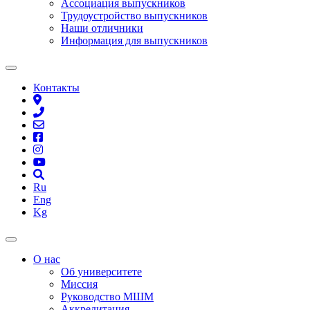
Ассоциация выпускников
Трудоустройство выпускников
Наши отличники
Информация для выпускников
Контакты
Ru
Eng
Kg
О нас
Об университете
Миссия
Руководство МШМ
Аккредитация