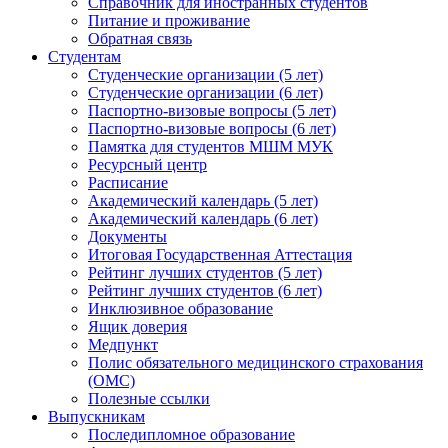
Справочник для иностранных студентов
Питание и проживание
Обратная связь
Студентам
Студенческие организации (5 лет)
Студенческие организации (6 лет)
Паспортно-визовые вопросы (5 лет)
Паспортно-визовые вопросы (6 лет)
Памятка для студентов МШМ МУК
Ресурсный центр
Расписание
Академический календарь (5 лет)
Академический календарь (6 лет)
Документы
Итоговая Государственная Аттестация
Рейтинг лучших студентов (5 лет)
Рейтинг лучших студентов (6 лет)
Инклюзивное образование
Ящик доверия
Медпункт
Полис обязательного медицинского страхования
(ОМС)
Полезные ссылки
Выпускникам
Последипломное образование