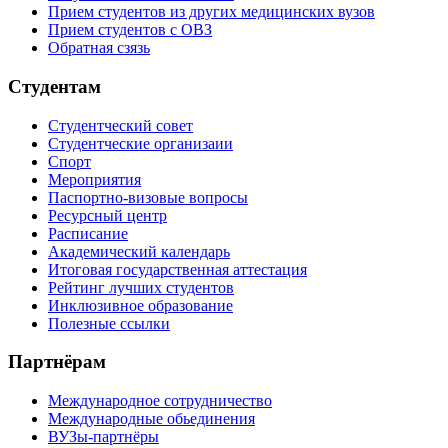
Прием студентов из других медицинских вузов
Прием студентов с ОВЗ
Обратная сзязь
Студентам
Студентческий совет
Студентческие организаии
Спорт
Мероприятия
Паспортно-визовые вопросы
Ресурсный центр
Расписание
Академический календарь
Итоговая государственная аттестация
Рейтинг лучших студентов
Инклюзивное образование
Полезные ссылки
Партнёрам
Международное сотрудничество
Международные обьединения
ВУЗы-партнёры