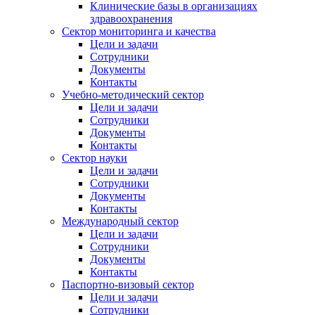
Клинические базы в организациях
здравоохранения
Сектор мониторинга и качества
Цели и задачи
Сотрудники
Документы
Контакты
Учебно-методический сектор
Цели и задачи
Сотрудники
Документы
Контакты
Сектор науки
Цели и задачи
Сотрудники
Документы
Контакты
Международный сектор
Цели и задачи
Сотрудники
Документы
Контакты
Паспортно-визовый сектор
Цели и задачи
Сотрудники