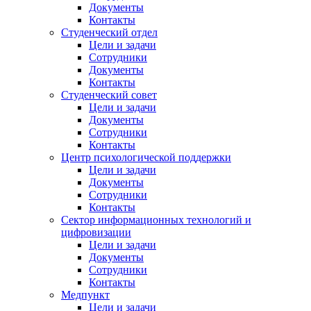
Документы
Контакты
Студенческий отдел
Цели и задачи
Сотрудники
Документы
Контакты
Студенческий совет
Цели и задачи
Документы
Сотрудники
Контакты
Центр психологической поддержки
Цели и задачи
Документы
Сотрудники
Контакты
Сектор информационных технологий и
цифровизации
Цели и задачи
Документы
Сотрудники
Контакты
Медпункт
Цели и задачи