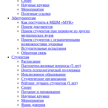
Спорт
Научные кружки
Мероприятия
Полезные ссылки
Абитуриентам
Как поступить в МШМ «МУК»
Прием документов
Прием студентов при переводе из других
медицинских вузов
Прием студентов с ограниченными
возможностями здоровья
Вступительные испытания
Обратная связь
Студентам
Расписание
Паспортно-визовые вопросы (5 лет)
Центр психологической поддержки
Инклюзивное образование
Студенческие организации
Рейтинг лучших студентов (5 лет)
Спорт
Питание и проживание
Научные кружки
Мероприятия
Ящик доверия