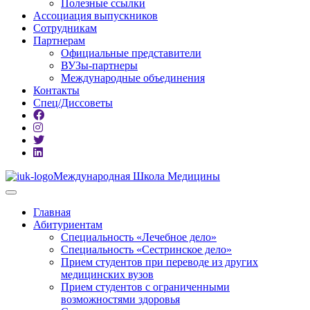
Полезные ссылки
Ассоциация выпускников
Сотрудникам
Партнерам
Официальные представители
ВУЗы-партнеры
Международные объединения
Контакты
Спец/Диссоветы
Международная Школа Медицины
Главная
Абитуриентам
Специальность «Лечебное дело»
Специальность «Сестринское дело»
Прием студентов при переводе из других
медицинских вузов
Прием студентов с ограниченными
возможностями здоровья