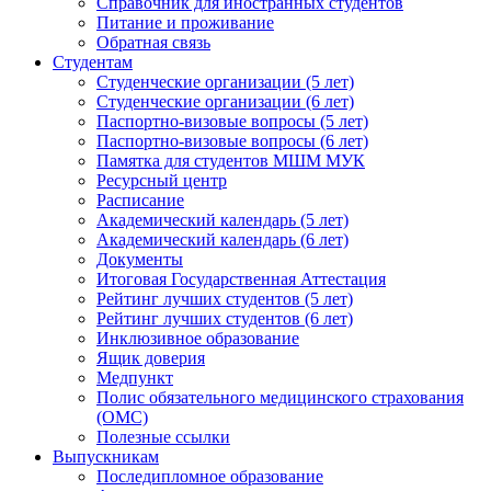
Справочник для иностранных студентов
Питание и проживание
Обратная связь
Студентам
Студенческие организации (5 лет)
Студенческие организации (6 лет)
Паспортно-визовые вопросы (5 лет)
Паспортно-визовые вопросы (6 лет)
Памятка для студентов МШМ МУК
Ресурсный центр
Расписание
Академический календарь (5 лет)
Академический календарь (6 лет)
Документы
Итоговая Государственная Аттестация
Рейтинг лучших студентов (5 лет)
Рейтинг лучших студентов (6 лет)
Инклюзивное образование
Ящик доверия
Медпункт
Полис обязательного медицинского страхования
(ОМС)
Полезные ссылки
Выпускникам
Последипломное образование