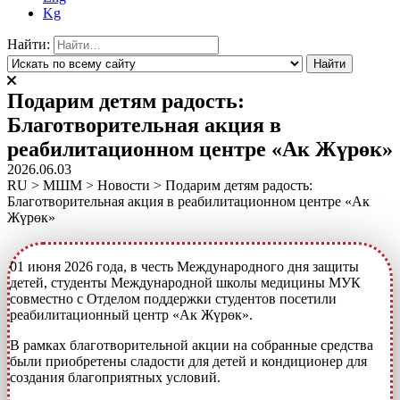
Kg
Найти:
Подарим детям радость:
Благотворительная акция в
реабилитационном центре «Ак Жүрөк»
2026.06.03
RU
>
МШМ
>
Новости
>
Подарим детям радость:
Благотворительная акция в реабилитационном центре «Ак
Жүрөк»
01 июня 2026 года, в честь Международного дня защиты
детей, студенты Международной школы медицины МУК
совместно с Отделом поддержки студентов посетили
реабилитационный центр «Ак Жүрөк».
В рамках благотворительной акции на собранные средства
были приобретены сладости для детей и кондиционер для
создания благоприятных условий.