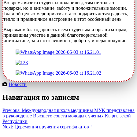
Во время визита студенты подарили детям не только
подарки, но и внимание, заботу и положительные эмоции.
Главной целью мероприятия стало подарить детям радость,
тепло и праздничное настроение в этот особенный день.
Выражаем благодарность всем студентам и организаторам,
принявшим участие в данной благотворительной
инициативе, за их отзывчивость, доброту и неравнодушие.
Новости
Навигация по записям
Previous:
Международная школа медицины МУК представлена
в руководстве Высшего совета молодых ученых Кыргызской
Республики
Next:
Церемония вручения сертификатов !