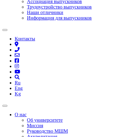
Ассоциация выпускников
Трудоустройство выпускников
Наши отличники
Информация для выпускников
Контакты
Ru
Eng
Kg
О нас
Об университете
Миссия
Руководство МШМ
Аккредитация