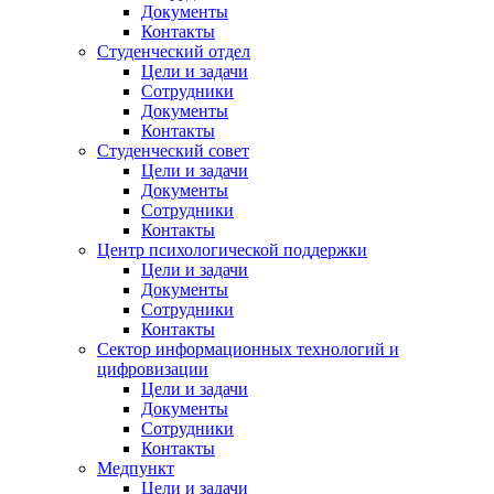
Документы
Контакты
Студенческий отдел
Цели и задачи
Сотрудники
Документы
Контакты
Студенческий совет
Цели и задачи
Документы
Сотрудники
Контакты
Центр психологической поддержки
Цели и задачи
Документы
Сотрудники
Контакты
Сектор информационных технологий и
цифровизации
Цели и задачи
Документы
Сотрудники
Контакты
Медпункт
Цели и задачи