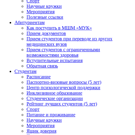
Спорт
Научные кружки
Мероприятия
Полезные ссылки
Абитуриентам
Как поступить в МШМ «МУК»
Прием документов
Прием студентов при переводе из других
медицинских вузов
Прием студентов с ограниченными
возможностями здоровья
Вступительные испытания
Обратная связь
Студентам
Расписание
Паспортно-визовые вопросы (5 лет)
Центр психологической поддержки
Инклюзивное образование
Студенческие организации
Рейтинг лучших студентов (5 лет)
Спорт
Питание и проживание
Научные кружки
Мероприятия
Ящик доверия