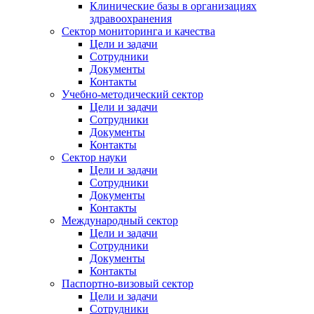
Клинические базы в организациях
здравоохранения
Сектор мониторинга и качества
Цели и задачи
Сотрудники
Документы
Контакты
Учебно-методический сектор
Цели и задачи
Сотрудники
Документы
Контакты
Сектор науки
Цели и задачи
Сотрудники
Документы
Контакты
Международный сектор
Цели и задачи
Сотрудники
Документы
Контакты
Паспортно-визовый сектор
Цели и задачи
Сотрудники