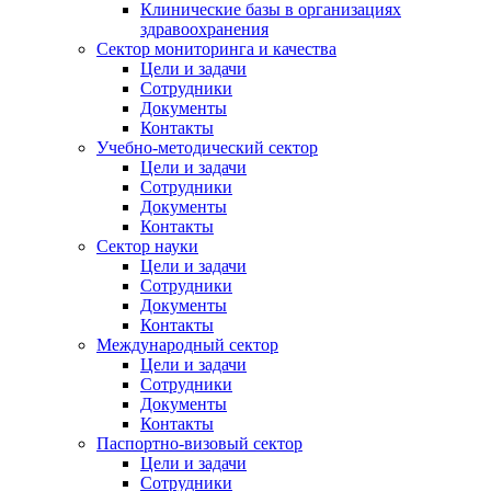
Клинические базы в организациях
здравоохранения
Сектор мониторинга и качества
Цели и задачи
Сотрудники
Документы
Контакты
Учебно-методический сектор
Цели и задачи
Сотрудники
Документы
Контакты
Сектор науки
Цели и задачи
Сотрудники
Документы
Контакты
Международный сектор
Цели и задачи
Сотрудники
Документы
Контакты
Паспортно-визовый сектор
Цели и задачи
Сотрудники