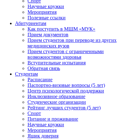
Спорт
Научные кружки
Мероприятия
Полезные ссылки
Абитуриентам
Как поступить в МШМ «МУК»
Прием документов
Прием студентов при переводе из других
медицинских вузов
Прием студентов с ограниченными
возможностями здоровья
Вступительные испытания
Обратная связь
Студентам
Расписание
Паспортно-визовые вопросы (5 лет)
Центр психологической поддержки
Инклюзивное образование
Студенческие организации
Рейтинг лучших студентов (5 лет)
Спорт
Питание и проживание
Научные кружки
Мероприятия
Ящик доверия