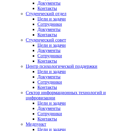
Документы
Контакты
Студенческий отдел
Цели и задачи
Сотрудники
Документы
Контакты
Студенческий совет
Цели и задачи
Документы
Сотрудники
Контакты
Центр психологической поддержки
Цели и задачи
Документы
Сотрудники
Контакты
Сектор информационных технологий и
цифровизации
Цели и задачи
Документы
Сотрудники
Контакты
Медпункт
Цели и задачи