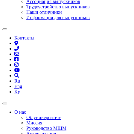
Ассоциация выпускников
Трудоустройство выпускников
Наши отличники
Информация для выпускников
Контакты
Ru
Eng
Kg
О нас
Об университете
Миссия
Руководство МШМ
Аккредитация