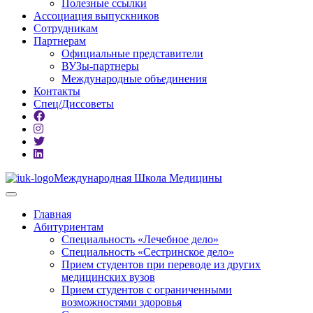
Полезные ссылки
Ассоциация выпускников
Сотрудникам
Партнерам
Официальные представители
ВУЗы-партнеры
Международные объединения
Контакты
Спец/Диссоветы
Международная Школа Медицины
Главная
Абитуриентам
Специальность «Лечебное дело»
Специальность «Сестринское дело»
Прием студентов при переводе из других
медицинских вузов
Прием студентов с ограниченными
возможностями здоровья