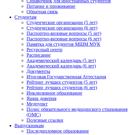
Справочник для иностранных студентов
Питание и проживание
Обратная связь
Студентам
Студенческие организации (5 лет)
Студенческие организации (6 лет)
Паспортно-визовые вопросы (5 лет)
Паспортно-визовые вопросы (6 лет)
Памятка для студентов МШМ МУК
Ресурсный центр
Расписание
Академический календарь (5 лет)
Академический календарь (6 лет)
Документы
Итоговая Государственная Аттестация
Рейтинг лучших студентов (5 лет)
Рейтинг лучших студентов (6 лет)
Инклюзивное образование
Ящик доверия
Медпункт
Полис обязательного медицинского страхования
(ОМС)
Полезные ссылки
Выпускникам
Последипломное образование